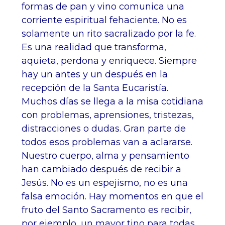
formas de pan y vino comunica una
corriente espiritual fehaciente. No es
solamente un rito sacralizado por la fe.
Es una realidad que transforma,
aquieta, perdona y enriquece. Siempre
hay un antes y un después en la
recepción de la Santa Eucaristía.
Muchos días se llega a la misa cotidiana
con problemas, aprensiones, tristezas,
distracciones o dudas. Gran parte de
todos esos problemas van a aclararse.
Nuestro cuerpo, alma y pensamiento
han cambiado después de recibir a
Jesús. No es un espejismo, no es una
falsa emoción. Hay momentos en que el
fruto del Santo Sacramento es recibir,
por ejemplo, un mayor tino para todas