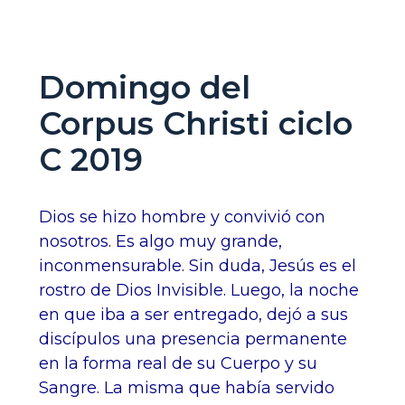
Domingo del
Corpus Christi ciclo
C 2019
Dios se hizo hombre y convivió con
nosotros. Es algo muy grande,
inconmensurable. Sin duda, Jesús es el
rostro de Dios Invisible. Luego, la noche
en que iba a ser entregado, dejó a sus
discípulos una presencia permanente
en la forma real de su Cuerpo y su
Sangre. La misma que había servido