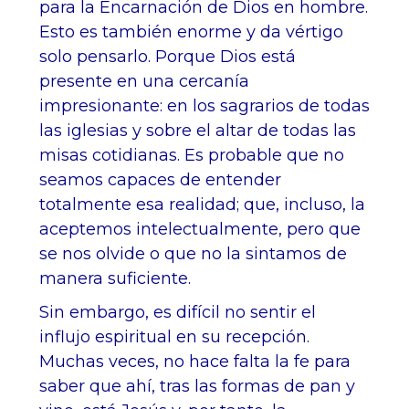
para la Encarnación de Dios en hombre.
Esto es también enorme y da vértigo
solo pensarlo. Porque Dios está
presente en una cercanía
impresionante: en los sagrarios de todas
las iglesias y sobre el altar de todas las
misas cotidianas. Es probable que no
seamos capaces de entender
totalmente esa realidad; que, incluso, la
aceptemos intelectualmente, pero que
se nos olvide o que no la sintamos de
manera suficiente.
Sin embargo, es difícil no sentir el
influjo espiritual en su recepción.
Muchas veces, no hace falta la fe para
saber que ahí, tras las formas de pan y