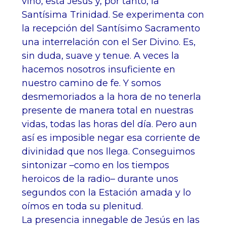
vino, está Jesús y, por tanto, la
Santísima Trinidad. Se experimenta con
la recepción del Santísimo Sacramento
una interrelación con el Ser Divino. Es,
sin duda, suave y tenue. A veces la
hacemos nosotros insuficiente en
nuestro camino de fe. Y somos
desmemoriados a la hora de no tenerla
presente de manera total en nuestras
vidas, todas las horas del día. Pero aun
así es imposible negar esa corriente de
divinidad que nos llega. Conseguimos
sintonizar –como en los tiempos
heroicos de la radio– durante unos
segundos con la Estación amada y lo
oímos en toda su plenitud.
La presencia innegable de Jesús en las