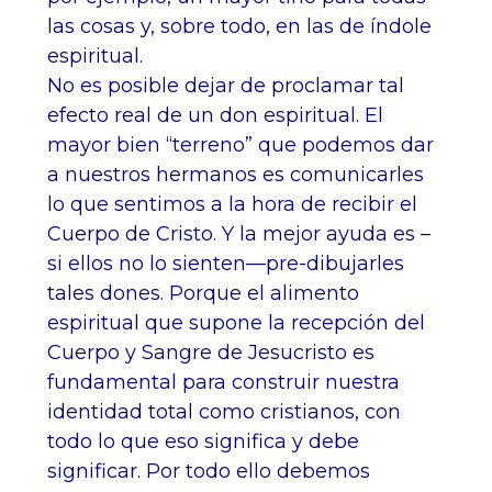
las cosas y, sobre todo, en las de índole
espiritual.
No es posible dejar de proclamar tal
efecto real de un don espiritual. El
mayor bien “terreno” que podemos dar
a nuestros hermanos es comunicarles
lo que sentimos a la hora de recibir el
Cuerpo de Cristo. Y la mejor ayuda es –
si ellos no lo sienten—pre-dibujarles
tales dones. Porque el alimento
espiritual que supone la recepción del
Cuerpo y Sangre de Jesucristo es
fundamental para construir nuestra
identidad total como cristianos, con
todo lo que eso significa y debe
significar. Por todo ello debemos