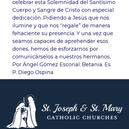
celebrar esta Solemnidad del Santísimo
Cuerpo y Sangre de Cristo con especial
dedicación. Pidiendo a Jesús que nos
ilumine y que nos “regale” de manera
fehaciente su presencia. Y una vez que
seamos capaces de aprehender esos
dones, hemos de esforzarnos por
comunicárselos a nuestros hermanos.
Por Ángel Gómez Escorial. Betania. Es.
P. Diego Ospina